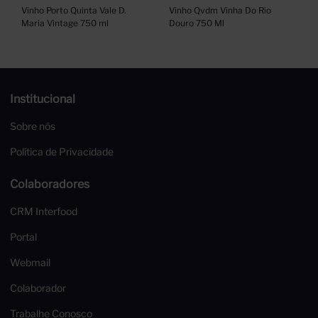
Vinho Porto Quinta Vale D. 
Vinho Qvdm Vinha Do Rio 
Maria Vintage 750 ml
Douro 750 Ml
Institucional
Sobre nós
Política de Privacidade
Colaboradores
CRM Interfood
Portal
Webmail
Colaborador
Trabalhe Conosco