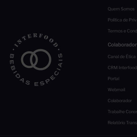
Quem Somos
Política de Pri
Termos e Cond
Colaborador
Canal de Ética
CRM Interfood
Portal
Webmail
Colaborador
Trabalhe Cono
Relatório Trans