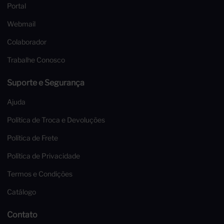
Portal
Webmail
Colaborador
Trabalhe Conosco
Suporte e Segurança
Ajuda
Política de Troca e Devoluções
Política de Frete
Política de Privacidade
Termos e Condições
Catálogo
Contato