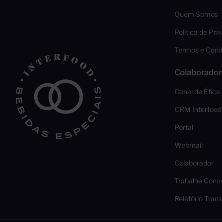
Quem Somos
Política de Pri
Termos e Cond
Colaborador
Canal de Ética
CRM Interfood
Portal
Webmail
Colaborador
Trabalhe Cono
Relatório Trans