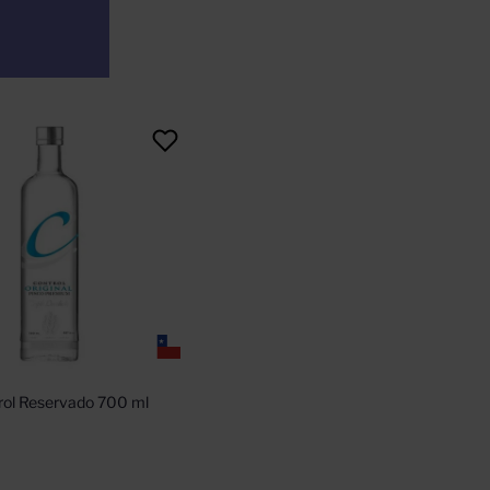
rol Reservado 700 ml