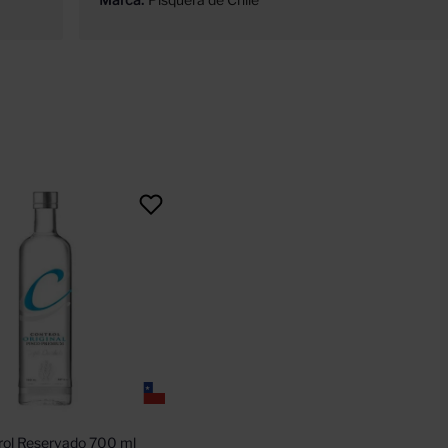
rol Reservado 700 ml