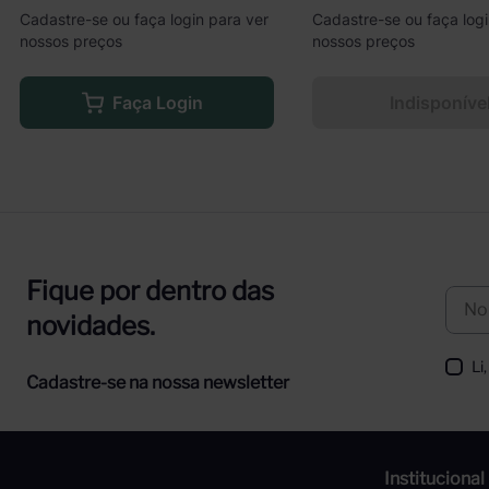
Cadastre-se ou faça login para ver
Cadastre-se ou faça logi
nossos preços
nossos preços
Faça Login
Indisponíve
Fique por dentro das
novidades.
Li
Cadastre-se na nossa newsletter
Institucional