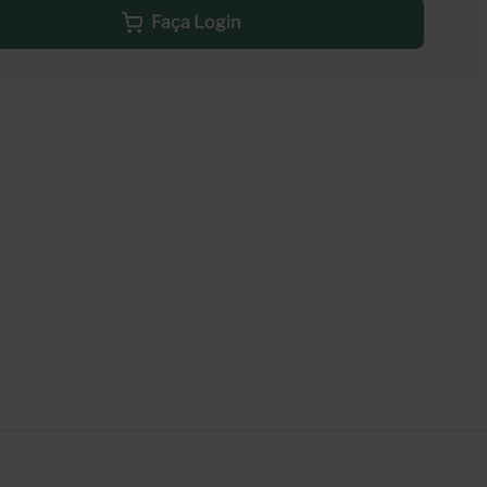
Faça Login