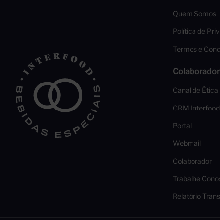
Quem Somos
Política de Pri
Termos e Cond
Colaborador
Canal de Ética
CRM Interfood
Portal
Webmail
Colaborador
Trabalhe Cono
Relatório Trans