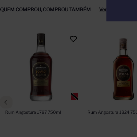
QUEM COMPROU, COMPROU TAMBÉM
Ver tudo
Rum Angostura 1787 750ml
Rum Angostura 1824 75