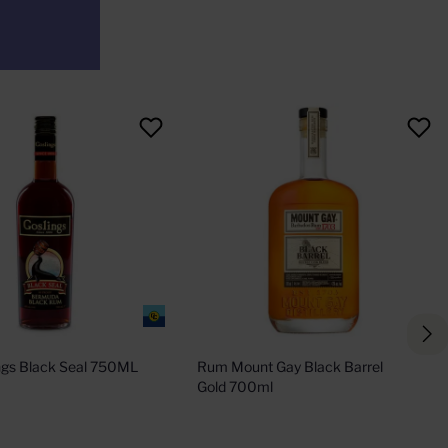
ngs Black Seal 750ML
Rum Mount Gay Black Barrel 
Gold 700ml