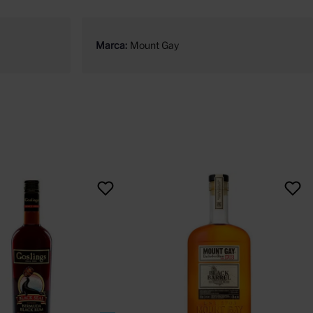
Marca
Mount Gay