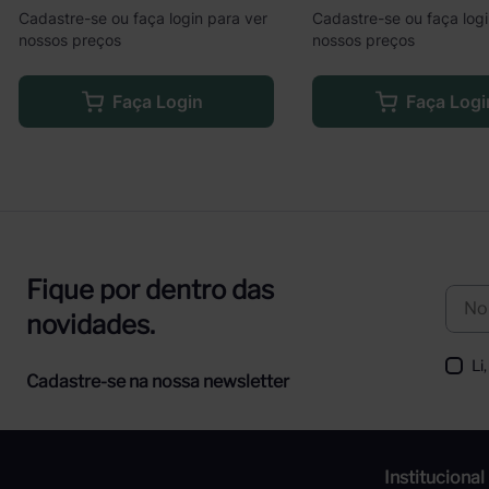
Cadastre-se ou faça login para ver
Cadastre-se ou faça logi
nossos preços
nossos preços
Faça Login
Faça Logi
Fique por dentro das
novidades.
Li
Cadastre-se na nossa newsletter
Institucional