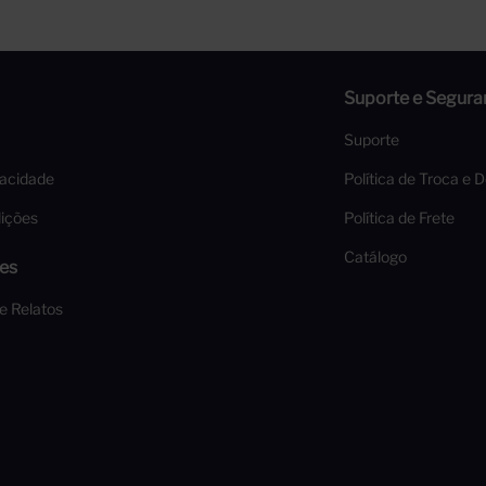
Suporte e Segura
Suporte
vacidade
Política de Troca e 
ições
Política de Frete
Catálogo
es
 e Relatos