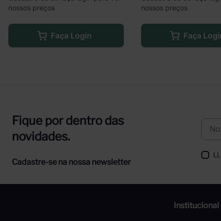
nossos preços
nossos preços
Faça Login
Faça Logi
Fique por dentro das
novidades.
Li
Cadastre-se na nossa newsletter
Institucional