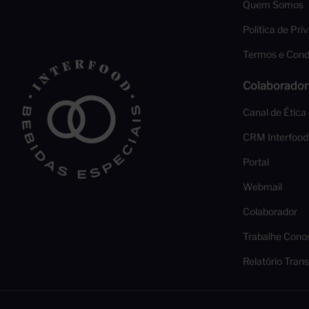
Quem Somos
Política de Pri
Termos e Cond
Colaborador
Canal de Ética
CRM Interfood
Portal
Webmail
Colaborador
Trabalhe Cono
Relatório Trans