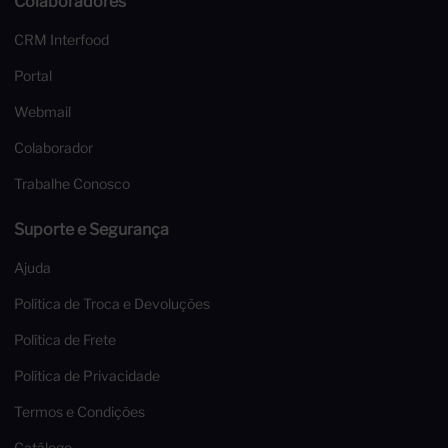
Colaboradores
CRM Interfood
Portal
Webmail
Colaborador
Trabalhe Conosco
Suporte e Segurança
Ajuda
Política de Troca e Devoluções
Política de Frete
Política de Privacidade
Termos e Condições
Catálogo