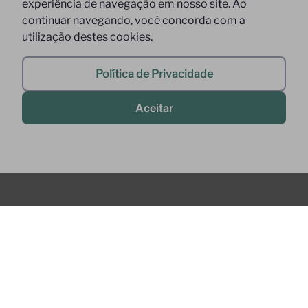
experiência de navegação em nosso site. Ao
continuar navegando, você concorda com a
utilização destes cookies.
Política de Privacidade
Aceitar