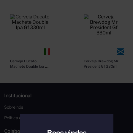
Cerveja Ducato 
Cerveja Brewdog Mr 
Machete Double Ipa Gf 
President Gf 330ml
330ml
Institucional
Sobre nós
Política de Privacidade
Colaboradores