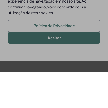
experiência de navegação em nosso site. Ao
continuar navegando, você concorda com a
utilização destes cookies.
Política de Privacidade
Aceitar