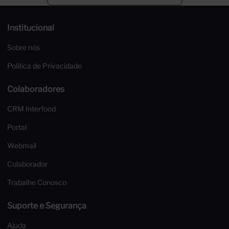
Institucional
Sobre nós
Política de Privacidade
Colaboradores
CRM Interfood
Portal
Webmail
Colaborador
Trabalhe Conosco
Suporte e Segurança
Ajuda