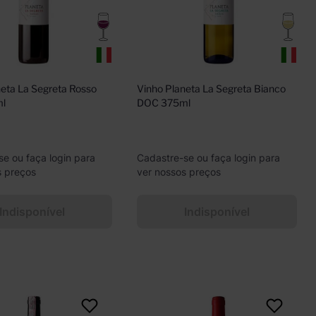
eta La Segreta Rosso 
Vinho Planeta La Segreta Bianco 
l
DOC 375ml
se ou faça login para
Cadastre-se ou faça login para
s preços
ver nossos preços
Indisponível
Indisponível