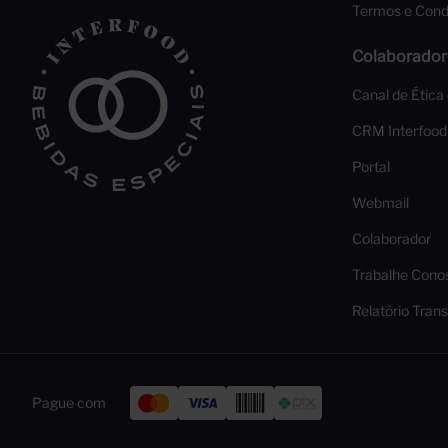
Termos e Cond
Colaborador
Canal de Ética
CRM Interfood
Portal
Webmail
Colaborador
Trabalhe Cono
Relatório Trans
Pague com