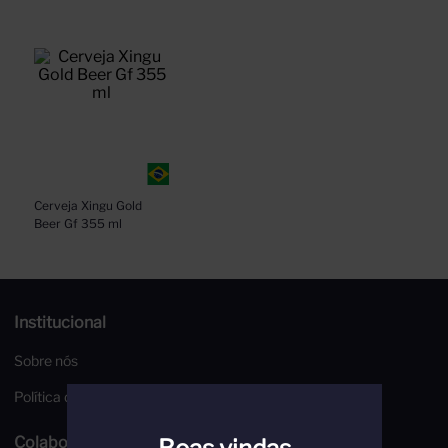
Cerveja Xingu Gold 
Beer Gf 355 ml
Institucional
Sobre nós
Política de Privacidade
Colaboradores