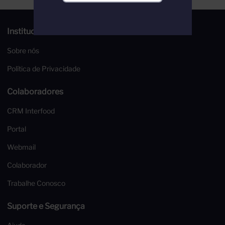
Institucional
Sobre nós
Política de Privacidade
Colaboradores
CRM Interfood
Portal
Webmail
Colaborador
Trabalhe Conosco
Suporte e Segurança