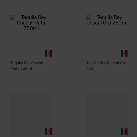
Tequila Rey Chacal 
Tequila Rey Chacal Oro 
Plata 750ml
750ml