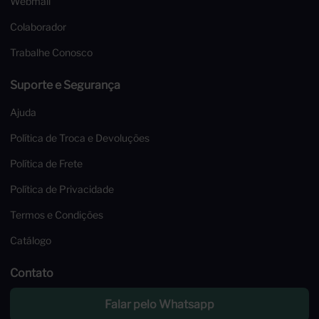
Webmail
Colaborador
Trabalhe Conosco
Suporte e Segurança
Ajuda
Política de Troca e Devoluções
Política de Frete
Política de Privacidade
Termos e Condições
Catálogo
Contato
Falar pelo Whatsapp