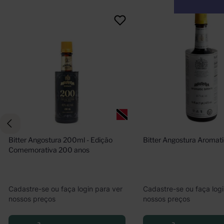
Bitter Angostura 200ml - Edição 
Bitter Angostura Aromat
Comemorativa 200 anos
Cadastre-se ou faça login para ver
Cadastre-se ou faça logi
nossos preços
nossos preços