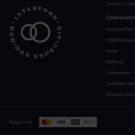
Termos e Cond
Colaborador
Canal de Ética
CRM Interfood
Portal
Webmail
Colaborador
Trabalhe Cono
Relatório Trans
Pague com