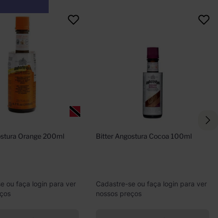
ostura Orange 200ml
Bitter Angostura Cocoa 100ml
e ou faça login para ver
Cadastre-se ou faça login para ver
eços
nossos preços