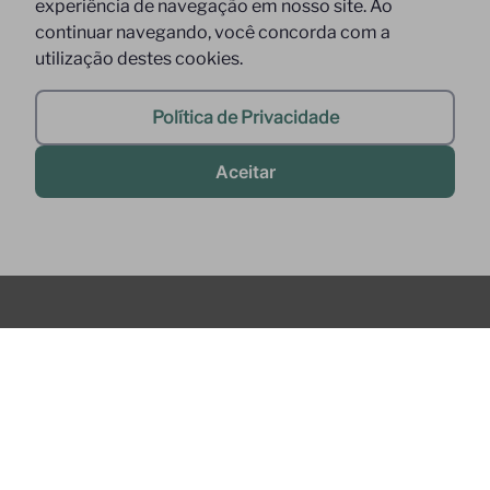
experiência de navegação em nosso site. Ao
continuar navegando, você concorda com a
utilização destes cookies.
Política de Privacidade
Aceitar