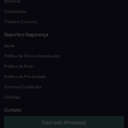
Webmail
Colaborador
Trabalhe Conosco
Suporte e Segurança
Ajuda
Política de Troca e Devoluções
Política de Frete
Política de Privacidade
Termos e Condições
Catálogo
Contato
Falar pelo Whatsapp