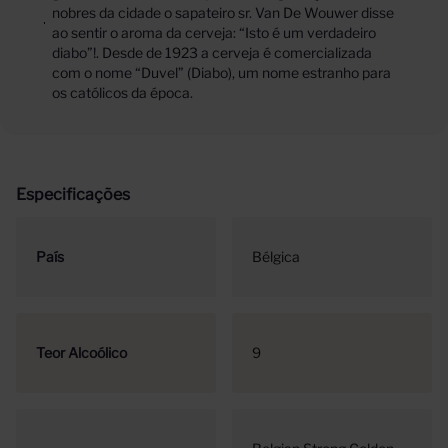
nobres da cidade o sapateiro sr. Van De Wouwer disse
ao sentir o aroma da cerveja: “Isto é um verdadeiro
diabo”!. Desde de 1923 a cerveja é comercializada
com o nome “Duvel” (Diabo), um nome estranho para
os católicos da época.
Especificações
País
Bélgica
Teor Alcoólico
9