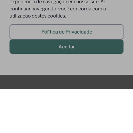
experiência de navegação em nosso site. Ao
continuar navegando, você concorda com a
utilização destes cookies.
Política de Privacidade
Aceitar