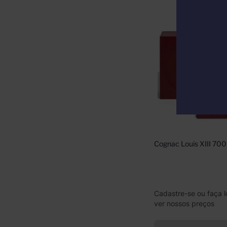
Cognac Louis XIII 700
Cadastre-se ou faça l
ver nossos preços