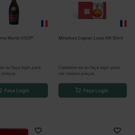
my Martin VSOP 
Miniatura Cognac Louis XIII 50ml
se ou faça login para
Cadastre-se ou faça login para
s preços
ver nossos preços
Faça Login
Faça Login