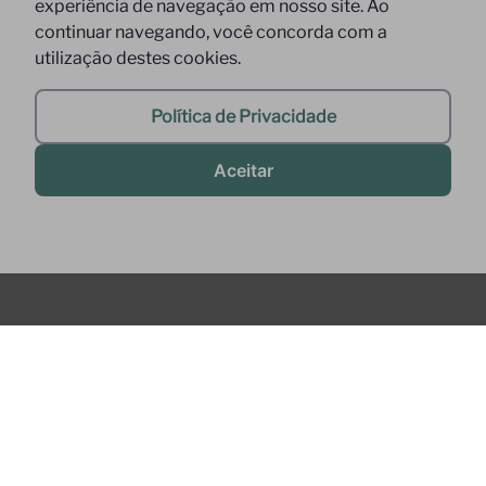
experiência de navegação em nosso site. Ao
continuar navegando, você concorda com a
utilização destes cookies.
Política de Privacidade
Aceitar