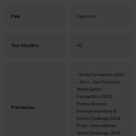
País
Inglaterra
Teor Alcoólico
40
- World Gin Awards 2015
– Ouro - San Francisdo
World Spirits
Competition 2015 –
Prata e Bronze -
Premiações
International Wine &
Spirits Challenge 2014 –
Prata - International
Spirits Challenge 2018 -