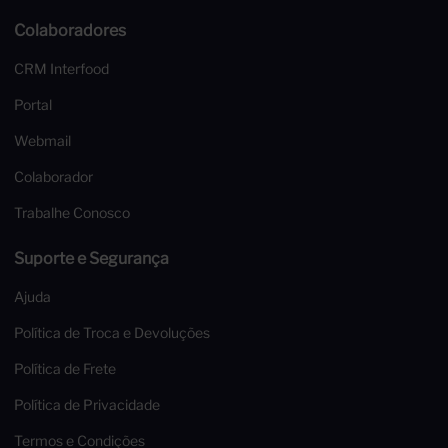
Colaboradores
CRM Interfood
Portal
Webmail
Colaborador
Trabalhe Conosco
Suporte e Segurança
Ajuda
Política de Troca e Devoluções
Política de Frete
Política de Privacidade
Termos e Condições