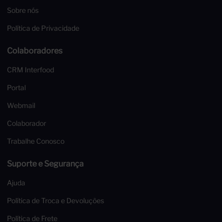
Sobre nós
Política de Privacidade
Colaboradores
CRM Interfood
Portal
Webmail
Colaborador
Trabalhe Conosco
Suporte e Segurança
Ajuda
Política de Troca e Devoluções
Política de Frete