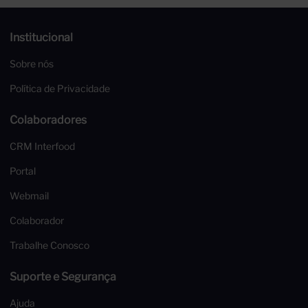
Institucional
Sobre nós
Política de Privacidade
Colaboradores
CRM Interfood
Portal
Webmail
Colaborador
Trabalhe Conosco
Suporte e Segurança
Ajuda