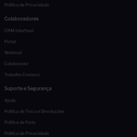
Política de Privacidade
Colaboradores
CRM Interfood
Portal
Webmail
Colaborador
Trabalhe Conosco
Suporte e Segurança
Ajuda
Política de Troca e Devoluções
Política de Frete
Política de Privacidade