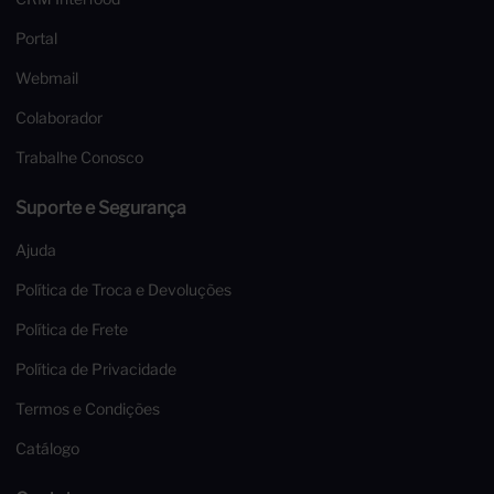
Portal
Webmail
Colaborador
Trabalhe Conosco
Suporte e Segurança
Ajuda
Política de Troca e Devoluções
Política de Frete
Política de Privacidade
Termos e Condições
Catálogo