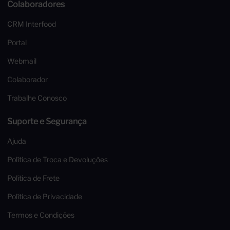
Colaboradores
CRM Interfood
Portal
Webmail
Colaborador
Trabalhe Conosco
Suporte e Segurança
Ajuda
Política de Troca e Devoluções
Política de Frete
Política de Privacidade
Termos e Condições