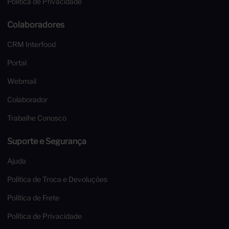
Política de Privacidade
Colaboradores
CRM Interfood
Portal
Webmail
Colaborador
Trabalhe Conosco
Suporte e Segurança
Ajuda
Política de Troca e Devoluções
Política de Frete
Política de Privacidade