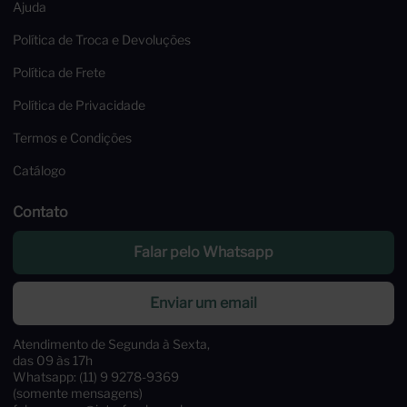
Ajuda
Política de Troca e Devoluções
Política de Frete
Política de Privacidade
Termos e Condições
Catálogo
Contato
Falar pelo Whatsapp
Enviar um email
Atendimento de Segunda à Sexta,
das 09 às 17h
Whatsapp: (11) 9 9278-9369
(somente mensagens)