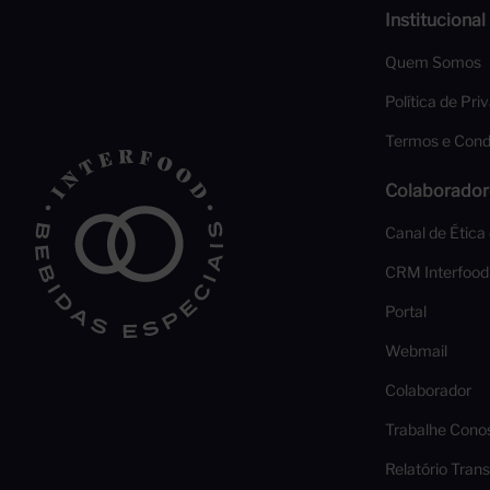
Institucional
Quem Somos
Política de Pri
Termos e Cond
Colaborador
Canal de Ética
CRM Interfood
Portal
Webmail
Colaborador
Trabalhe Cono
Relatório Trans