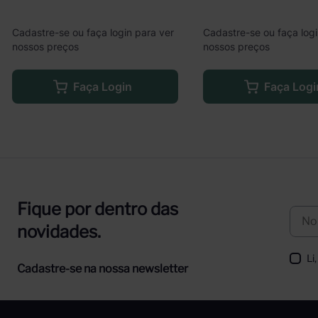
Cadastre-se ou faça login para ver
Cadastre-se ou faça logi
nossos preços
nossos preços
Faça Login
Faça Logi
Fique por dentro das
novidades.
Li
Cadastre-se na nossa newsletter