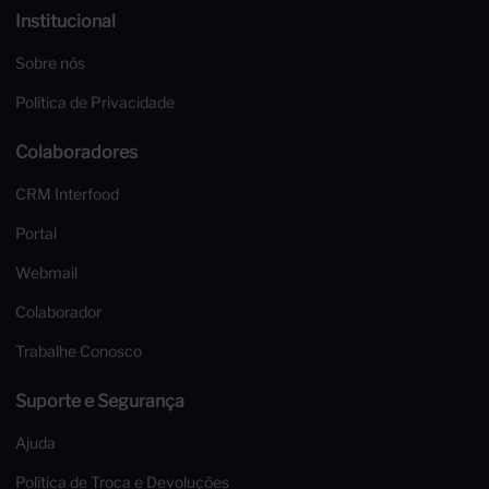
Institucional
Sobre nós
Política de Privacidade
Colaboradores
CRM Interfood
Portal
Webmail
Colaborador
Trabalhe Conosco
Suporte e Segurança
Ajuda
Política de Troca e Devoluções