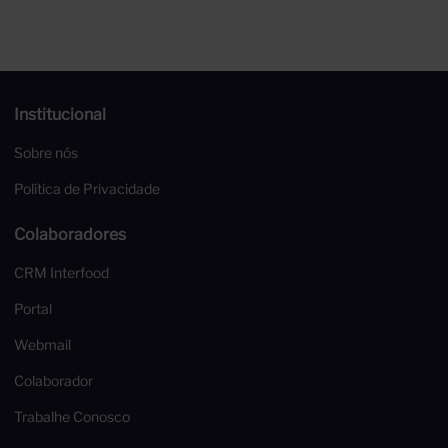
750ml
Institucional
Sobre nós
Política de Privacidade
Colaboradores
CRM Interfood
Portal
Webmail
Colaborador
Trabalhe Conosco