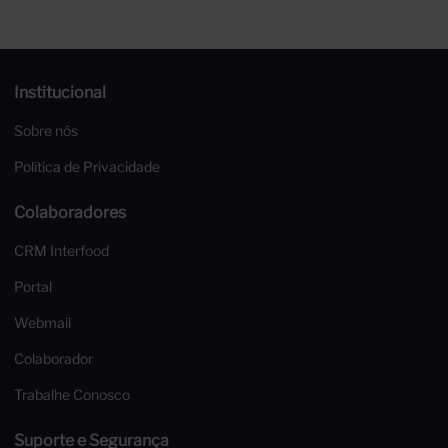
750ml
Institucional
Sobre nós
Política de Privacidade
Colaboradores
CRM Interfood
Portal
Webmail
Colaborador
Trabalhe Conosco
Suporte e Segurança