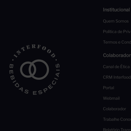
Institucional
Quem Somos
Política de Pri
Termos e Cond
Colaborador
Canal de Ética
CRM Interfood
Portal
Webmail
Colaborador
Trabalhe Cono
Relatório Trans