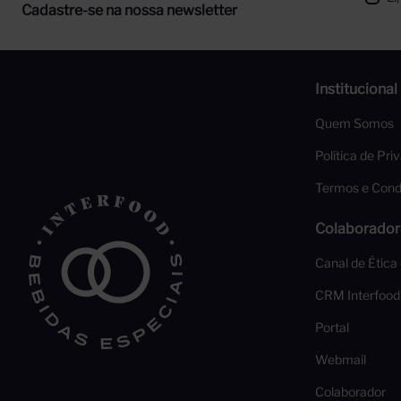
Cadastre-se na nossa newsletter
Institucional
Quem Somos
Política de Pri
Termos e Cond
Colaborador
Canal de Ética
CRM Interfood
Portal
Webmail
Colaborador