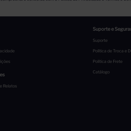
Suporte e Segura
Suporte
vacidade
Política de Troca e 
ições
Política de Frete
Catálogo
es
 e Relatos