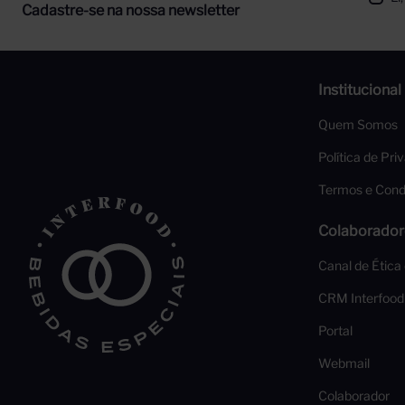
Cadastre-se na nossa newsletter
Institucional
Quem Somos
Política de Pri
Termos e Cond
Colaborador
Canal de Ética
CRM Interfood
Portal
Webmail
Colaborador