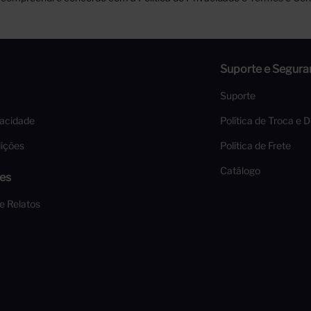
Suporte e Segura
Suporte
vacidade
Política de Troca e 
ições
Política de Frete
Catálogo
es
 e Relatos