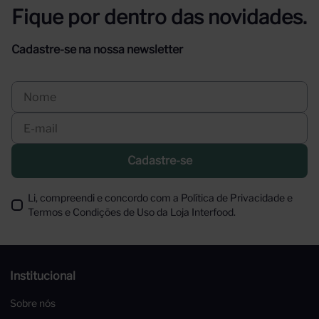
Fique por dentro das novidades.
Cadastre-se na nossa newsletter
Cadastre-se
Li, compreendi e concordo com a Política de Privacidade e
Termos e Condições de Uso da Loja Interfood.
Institucional
Sobre nós