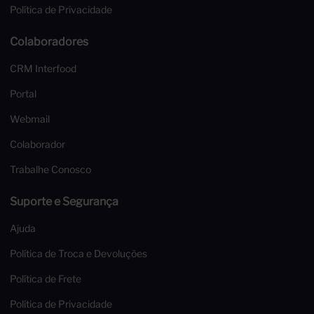
Política de Privacidade
Colaboradores
CRM Interfood
Portal
Webmail
Colaborador
Trabalhe Conosco
Suporte e Segurança
Ajuda
Política de Troca e Devoluções
Política de Frete
Política de Privacidade