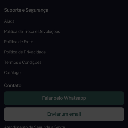
Trabalhe Conosco
Suporte e Segurança
Ajuda
Política de Troca e Devoluções
Política de Frete
Política de Privacidade
Termos e Condições
Catálogo
Contato
Falar pelo Whatsapp
Enviar um email