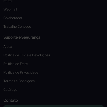
Portal
Webmail
Colaborador
Trabalhe Conosco
Suporte e Segurança
Ajuda
Política de Troca e Devoluções
Política de Frete
Política de Privacidade
Termos e Condições
Catálogo
Contato