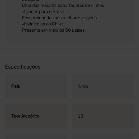
Uma das maiores exportadoras de vinhos
chilenos para o Brasil;
Possui vinhedos nas melhores regiões
vitivinícolas do Chile;
Presente em mais de 50 países.
Especificações
País
Chile
Teor Alcoólico
13