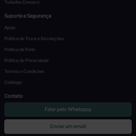
Trabalhe Conosco
Suporte e Segurança
Ajuda
Política de Troca e Devoluções
Política de Frete
Política de Privacidade
Termos e Condições
Catálogo
Contato
Falar pelo Whatsapp
Enviar um email