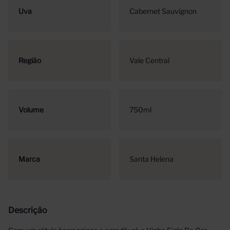
Uva
Cabernet Sauvignon
Região
Vale Central
Volume
750ml
Marca
Santa Helena
Descrição