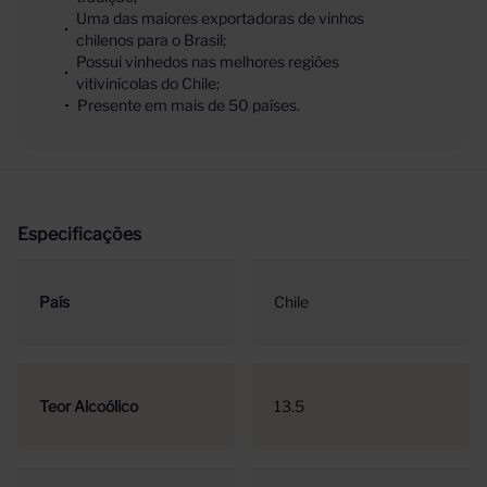
Uma das maiores exportadoras de vinhos
chilenos para o Brasil;
Possui vinhedos nas melhores regiões
vitivinícolas do Chile;
Presente em mais de 50 países.
Especificações
País
Chile
Teor Alcoólico
13.5