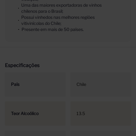
Uma das maiores exportadoras de vinhos
chilenos para o Brasil;
Possui vinhedos nas melhores regiões
vitivinícolas do Chile;
Presente em mais de 50 países.
Especificações
País
Chile
Teor Alcoólico
13.5