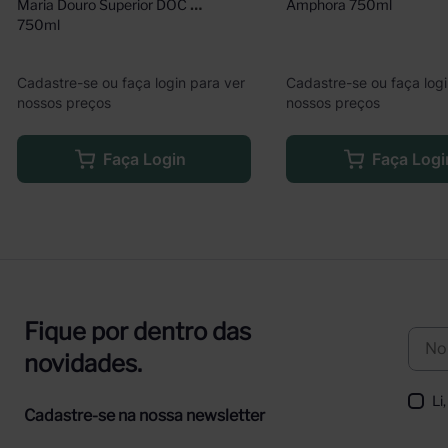
Maria Douro Superior DOC 
Amphora 750ml
750ml
Cadastre-se ou faça login para ver
Cadastre-se ou faça logi
nossos preços
nossos preços
Faça Login
Faça Logi
Fique por dentro das
novidades.
Li
Cadastre-se na nossa newsletter