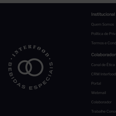
Institucional
Quem Somos
Política de Pri
Termos e Cond
Colaborador
Canal de Ética
CRM Interfood
Portal
Webmail
Colaborador
Trabalhe Cono