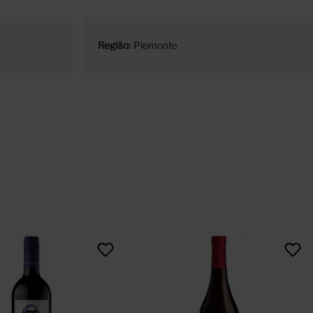
Região
Piemonte