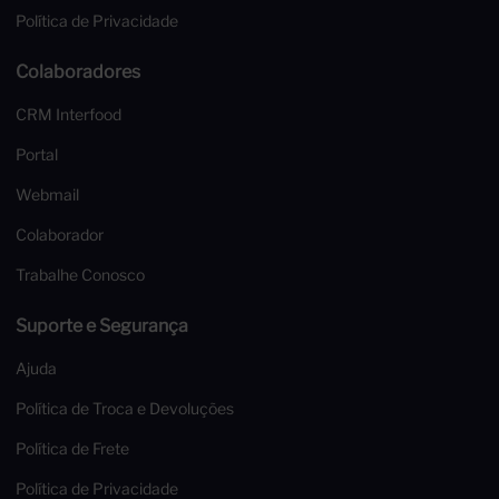
Política de Privacidade
Colaboradores
CRM Interfood
Portal
Webmail
Colaborador
Trabalhe Conosco
Suporte e Segurança
Ajuda
Política de Troca e Devoluções
Política de Frete
Política de Privacidade