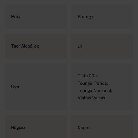
País
Portugal
Teor Alcoólico
14
Tinto Cão
Touriga Franca
Uva
Touriga Nacional
Vinhas Velhas
Região
Douro