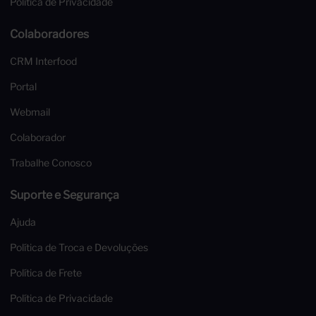
Política de Privacidade
Colaboradores
CRM Interfood
Portal
Webmail
Colaborador
Trabalhe Conosco
Suporte e Segurança
Ajuda
Política de Troca e Devoluções
Política de Frete
Política de Privacidade