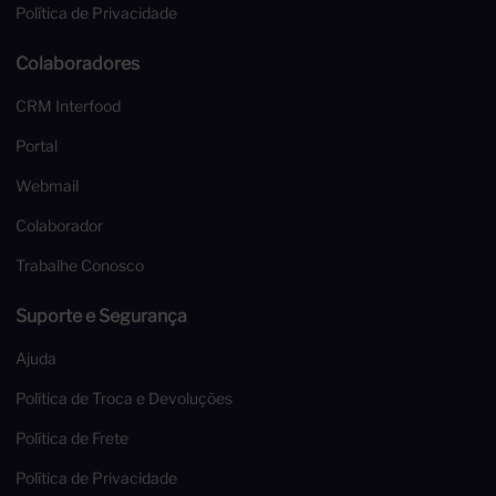
Política de Privacidade
Colaboradores
CRM Interfood
Portal
Webmail
Colaborador
Trabalhe Conosco
Suporte e Segurança
Ajuda
Política de Troca e Devoluções
Política de Frete
Política de Privacidade