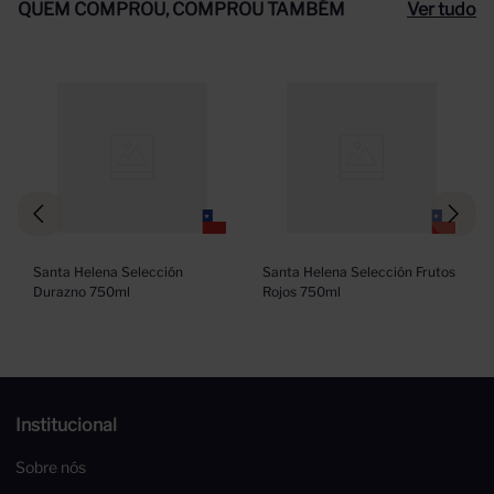
QUEM COMPROU, COMPROU TAMBÉM
Ver tudo
Santa Helena Selección 
Santa Helena Selección Frutos 
Durazno 750ml
Rojos 750ml
Institucional
Sobre nós