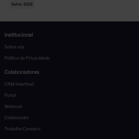
Safra
2023
Institucional
Sobre nós
Política de Privacidade
Colaboradores
CRM Interfood
Portal
Webmail
Colaborador
Trabalhe Conosco