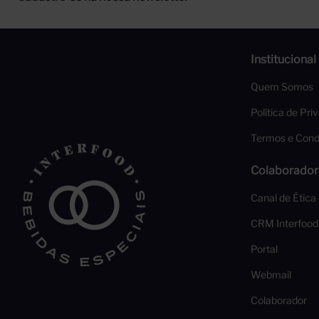
Institucional
Quem Somos
Política de Pri
Termos e Cond
Colaborador
Canal de Ética
CRM Interfood
Portal
Webmail
Colaborador