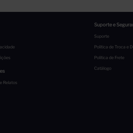
Suporte e Segura
Suporte
vacidade
Política de Troca e 
ições
Política de Frete
Catálogo
es
 e Relatos