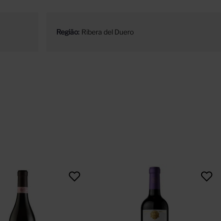
Região
Ribera del Duero