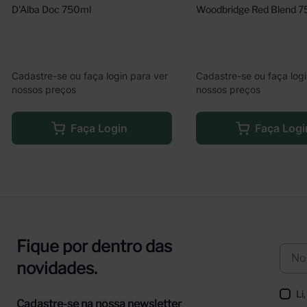
D'Alba Doc 750ml
Woodbridge Red Blend 
Cadastre-se ou faça login para ver
Cadastre-se ou faça logi
nossos preços
nossos preços
Faça Login
Faça Logi
Fique por dentro das
novidades.
Li
Cadastre-se na nossa newsletter