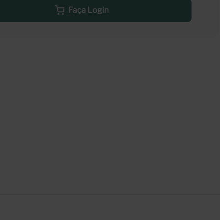
Faça Login